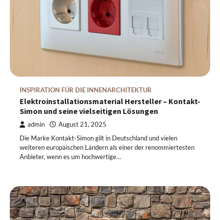
INSPIRATION FÜR DIE INNENARCHITEKTUR
Elektroinstallationsmaterial Hersteller – Kontakt-
Simon und seine vielseitigen Lösungen
admin
August 21, 2025
Die Marke Kontakt-Simon gilt in Deutschland und vielen
weiteren europäischen Ländern als einer der renommiertesten
Anbieter, wenn es um hochwertige…