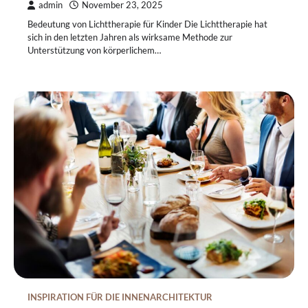
admin
November 23, 2025
Bedeutung von Lichttherapie für Kinder Die Lichttherapie hat
sich in den letzten Jahren als wirksame Methode zur
Unterstützung von körperlichem…
INSPIRATION FÜR DIE INNENARCHITEKTUR