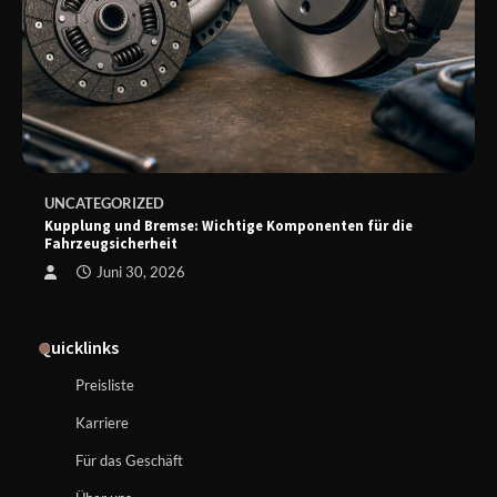
UNCATEGORIZED
Kupplung und Bremse: Wichtige Komponenten für die
Fahrzeugsicherheit
Juni 30, 2026
Quicklinks
Preisliste
Karriere
Für das Geschäft