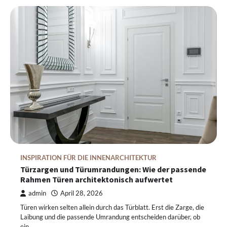
INSPIRATION FÜR DIE INNENARCHITEKTUR
Türzargen und Türumrandungen: Wie der passende
Rahmen Türen architektonisch aufwertet
admin
April 28, 2026
Türen wirken selten allein durch das Türblatt. Erst die Zarge, die
Laibung und die passende Umrandung entscheiden darüber, ob
ein…