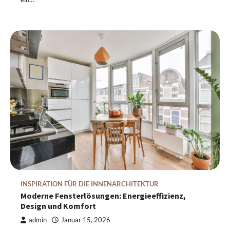
INSPIRATION FÜR DIE INNENARCHITEKTUR
Moderne Fensterlösungen: Energieeffizienz,
Design und Komfort
admin
Januar 15, 2026