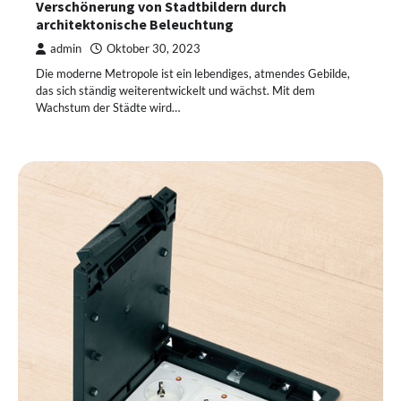
Verschönerung von Stadtbildern durch
architektonische Beleuchtung
admin
Oktober 30, 2023
Die moderne Metropole ist ein lebendiges, atmendes Gebilde,
das sich ständig weiterentwickelt und wächst. Mit dem
Wachstum der Städte wird…