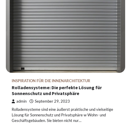
INSPIRATION FÜR DIE INNENARCHITEKTUR
Rolladensysteme: Die perfekte Lösung für
Sonnenschutz und Privatsphäre
admin
September 29, 2023
Rolladensysteme sind eine äußerst praktische und vielseitige
Lösung für Sonnenschutz und Privatsphäre w Wohn- und
Geschäftsgebäuden. Sie bieten nicht nur…