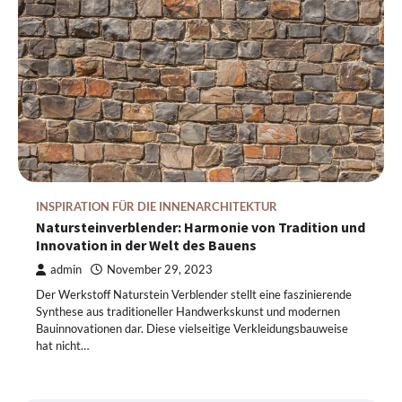
INSPIRATION FÜR DIE INNENARCHITEKTUR
Natursteinverblender: Harmonie von Tradition und
Innovation in der Welt des Bauens
admin
November 29, 2023
Der Werkstoff Naturstein Verblender stellt eine faszinierende
Synthese aus traditioneller Handwerkskunst und modernen
Bauinnovationen dar. Diese vielseitige Verkleidungsbauweise
hat nicht…