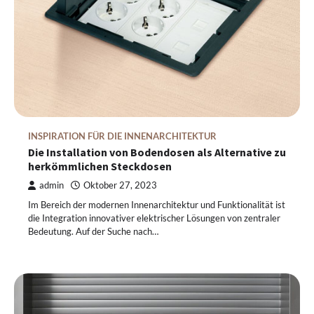
INSPIRATION FÜR DIE INNENARCHITEKTUR
Die Installation von Bodendosen als Alternative zu
herkömmlichen Steckdosen
admin
Oktober 27, 2023
Im Bereich der modernen Innenarchitektur und Funktionalität ist
die Integration innovativer elektrischer Lösungen von zentraler
Bedeutung. Auf der Suche nach…