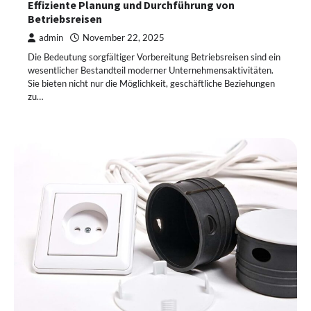
Effiziente Planung und Durchführung von
Betriebsreisen
admin
November 22, 2025
Die Bedeutung sorgfältiger Vorbereitung Betriebsreisen sind ein
wesentlicher Bestandteil moderner Unternehmensaktivitäten.
Sie bieten nicht nur die Möglichkeit, geschäftliche Beziehungen
zu…