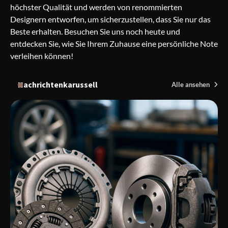
höchster Qualität und werden von renommierten
Designern entworfen, um sicherzustellen, dass Sie nur das
Beste erhalten. Besuchen Sie uns noch heute und
entdecken Sie, wie Sie Ihrem Zuhause eine persönliche Note
verleihen können!
Nachrichtenkarussell
Alle ansehen