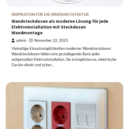
INSPIRATION FÜR DIE INNENARCHITEKTUR
Wandsteckdosen als moderne Lösung für jede
Elektroinstallation mit Steckdosen
Wandmontage
admin
November 22, 2025
Vielseitige Einsatzmöglichkeiten moderner Wandsteckdosen
Wandsteckdosen bilden eine grundlegende Basis jeder
zeitgemäßen Elektroinstallation. Sie ermöglichen es, elektrische
Geräte direkt und sicher…