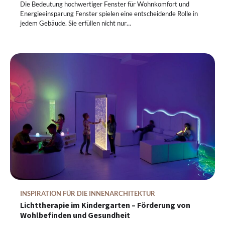
Die Bedeutung hochwertiger Fenster für Wohnkomfort und
Energieeinsparung Fenster spielen eine entscheidende Rolle in
jedem Gebäude. Sie erfüllen nicht nur…
INSPIRATION FÜR DIE INNENARCHITEKTUR
Lichttherapie im Kindergarten – Förderung von
Wohlbefinden und Gesundheit