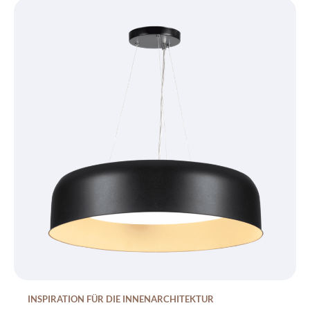
INSPIRATION FÜR DIE INNENARCHITEKTUR