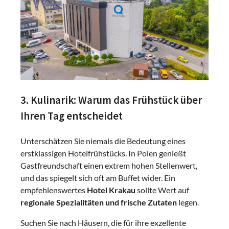
3. Kulinarik: Warum das Frühstück über
Ihren Tag entscheidet
Unterschätzen Sie niemals die Bedeutung eines
erstklassigen Hotelfrühstücks. In Polen genießt
Gastfreundschaft einen extrem hohen Stellenwert,
und das spiegelt sich oft am Buffet wider. Ein
empfehlenswertes
Hotel Krakau
sollte Wert auf
regionale Spezialitäten und frische Zutaten
legen.
Suchen Sie nach Häusern, die für ihre exzellente