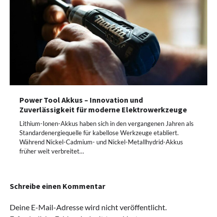
Power Tool Akkus – Innovation und
Zuverlässigkeit für moderne Elektrowerkzeuge
Lithium-Ionen-Akkus haben sich in den vergangenen Jahren als
Standardenergiequelle für kabellose Werkzeuge etabliert.
Während Nickel-Cadmium- und Nickel-Metallhydrid-Akkus
früher weit verbreitet…
Schreibe einen Kommentar
Deine E-Mail-Adresse wird nicht veröffentlicht.