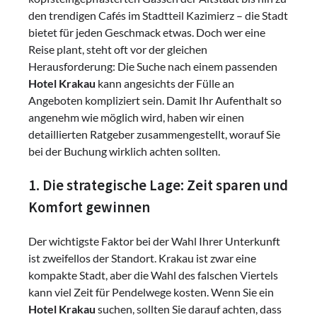
den trendigen Cafés im Stadtteil Kazimierz – die Stadt
bietet für jeden Geschmack etwas. Doch wer eine
Reise plant, steht oft vor der gleichen
Herausforderung: Die Suche nach einem passenden
Hotel Krakau
kann angesichts der Fülle an
Angeboten kompliziert sein. Damit Ihr Aufenthalt so
angenehm wie möglich wird, haben wir einen
detaillierten Ratgeber zusammengestellt, worauf Sie
bei der Buchung wirklich achten sollten.
1. Die strategische Lage: Zeit sparen und
Komfort gewinnen
Der wichtigste Faktor bei der Wahl Ihrer Unterkunft
ist zweifellos der Standort. Krakau ist zwar eine
kompakte Stadt, aber die Wahl des falschen Viertels
kann viel Zeit für Pendelwege kosten. Wenn Sie ein
Hotel Krakau
suchen, sollten Sie darauf achten, dass