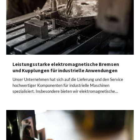
Leistungsstarke elektromagnetische Bremsen
und Kupplungen für industrielle Anwendungen
Unser Unternehmen hat sich auf die Lieferung und den Service
hochwertiger Komponenten für industrielle Maschinen
spezialisiert. Insbesondere bieten wir elektromagnetische…