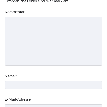
Erforderliche Felder sind mit
*
markiert
Kommentar
*
Name
*
E-Mail-Adresse
*