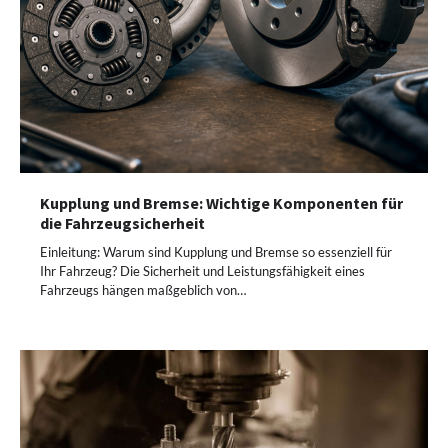
Kupplung und Bremse: Wichtige Komponenten für
die Fahrzeugsicherheit
Einleitung: Warum sind Kupplung und Bremse so essenziell für
Ihr Fahrzeug? Die Sicherheit und Leistungsfähigkeit eines
Fahrzeugs hängen maßgeblich von…