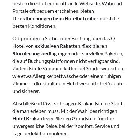
besten direkt über die offizielle Webseite. Während
Portale oft bequem erscheinen, bieten
Direktbuchungen beim Hotelbetreiber
meist die
besten Konditionen.
Oft profitieren Sie bei einer Buchung über das Q
Hotel von
exklusiven Rabatten, flexibleren
Stornierungsbedingungen
oder speziellen Paketen,
die auf Buchungsplattformen nicht verfügbar sind.
Zudem ist die Kommunikation bei Sonderwünschen –
wie etwa Allergikerbettwäsche oder einem ruhigen
Zimmer – direkt mit dem Hotel wesentlich effizienter
und sicherer.
Abschließend lässt sich sagen: Krakau ist eine Stadt,
die man erleben muss. Mit der Wahl des richtigen
Hotel Krakau
legen Sie den Grundstein für eine
unvergessliche Reise, bei der Komfort, Service und
Lage perfekt harmonieren.