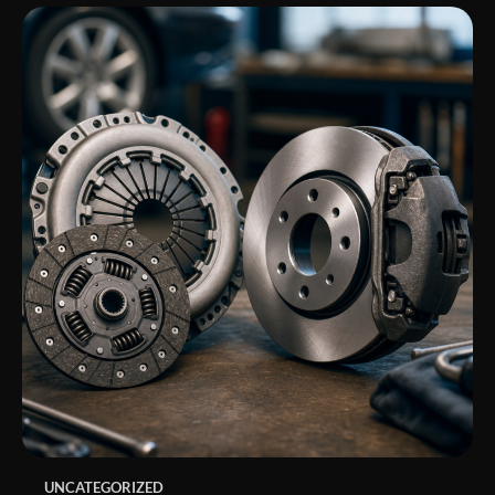
UNCATEGORIZED