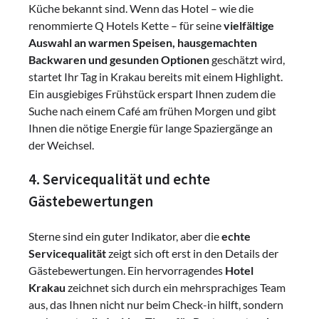
Küche bekannt sind. Wenn das Hotel – wie die
renommierte Q Hotels Kette – für seine
vielfältige
Auswahl an warmen Speisen, hausgemachten
Backwaren und gesunden Optionen
geschätzt wird,
startet Ihr Tag in Krakau bereits mit einem Highlight.
Ein ausgiebiges Frühstück erspart Ihnen zudem die
Suche nach einem Café am frühen Morgen und gibt
Ihnen die nötige Energie für lange Spaziergänge an
der Weichsel.
4. Servicequalität und echte
Gästebewertungen
Sterne sind ein guter Indikator, aber die
echte
Servicequalität
zeigt sich oft erst in den Details der
Gästebewertungen. Ein hervorragendes
Hotel
Krakau
zeichnet sich durch ein mehrsprachiges Team
aus, das Ihnen nicht nur beim Check-in hilft, sondern