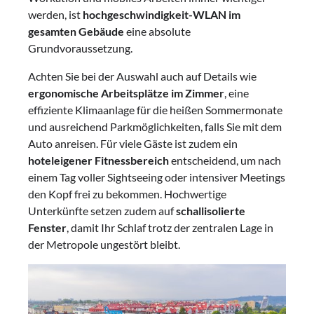
werden, ist
hochgeschwindigkeit-WLAN im
gesamten Gebäude
eine absolute
Grundvoraussetzung.
Achten Sie bei der Auswahl auch auf Details wie
ergonomische Arbeitsplätze im Zimmer
, eine
effiziente Klimaanlage für die heißen Sommermonate
und ausreichend Parkmöglichkeiten, falls Sie mit dem
Auto anreisen. Für viele Gäste ist zudem ein
hoteleigener Fitnessbereich
entscheidend, um nach
einem Tag voller Sightseeing oder intensiver Meetings
den Kopf frei zu bekommen. Hochwertige
Unterkünfte setzen zudem auf
schallisolierte
Fenster
, damit Ihr Schlaf trotz der zentralen Lage in
der Metropole ungestört bleibt.