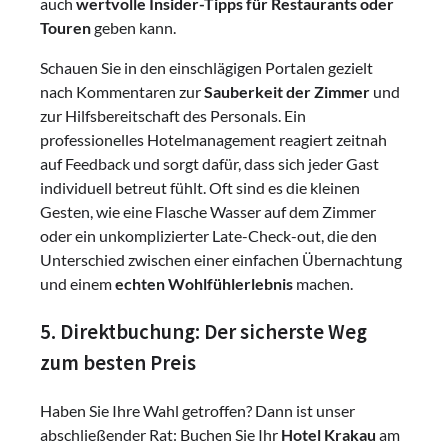
auch
wertvolle Insider-Tipps für Restaurants oder
Touren
geben kann.
Schauen Sie in den einschlägigen Portalen gezielt
nach Kommentaren zur
Sauberkeit der Zimmer
und
zur Hilfsbereitschaft des Personals. Ein
professionelles Hotelmanagement reagiert zeitnah
auf Feedback und sorgt dafür, dass sich jeder Gast
individuell betreut fühlt. Oft sind es die kleinen
Gesten, wie eine Flasche Wasser auf dem Zimmer
oder ein unkomplizierter Late-Check-out, die den
Unterschied zwischen einer einfachen Übernachtung
und einem
echten Wohlfühlerlebnis
machen.
5. Direktbuchung: Der sicherste Weg
zum besten Preis
Haben Sie Ihre Wahl getroffen? Dann ist unser
abschließender Rat: Buchen Sie Ihr
Hotel Krakau
am