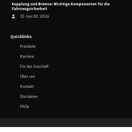
Kupplung und Bremse: Wichtige Komponenten für die
Fahrzeugsicherheit
Juni 30, 2026
Quicklinks
Preisliste
Karriere
Für das Geschäft
Über uns
Kontakt
Disclaimer
FAQs