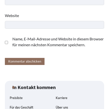
Website
Name, E-Mail-Adresse und Website in diesem Browser
für meinen nächsten Kommentar speichern.
In Kontakt kommen
Preisliste
Karriere
Für das Geschäft
Über uns