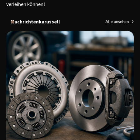
verleihen können!
Nachrichtenkarussell
Alle ansehen