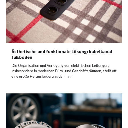
Ästhetische und funktionale Lösung: kabelkanal
fußboden
Die Organisation und Verlegung von elektrischen Leitungen,
insbesondere in modernen Büro- und Geschäftsräumen, stellt oft
eine große Herausforderung dar. In…