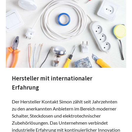
Hersteller mit internationaler
Erfahrung
Der Hersteller Kontakt Simon zählt seit Jahrzehnten
zu den anerkannten Anbietern im Bereich moderner
Schalter, Steckdosen und elektrotechnischer
Zubehörlösungen. Das Unternehmen verbindet
industrielle Erfahrung mit kontinuierlicher Innovation