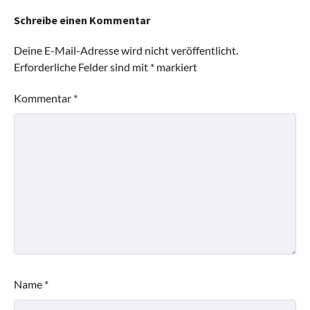
Schreibe einen Kommentar
Deine E-Mail-Adresse wird nicht veröffentlicht.
Erforderliche Felder sind mit
*
markiert
Kommentar
*
Name
*