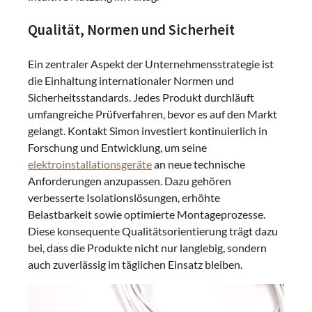
Qualität, Normen und Sicherheit
Ein zentraler Aspekt der Unternehmensstrategie ist
die Einhaltung internationaler Normen und
Sicherheitsstandards. Jedes Produkt durchläuft
umfangreiche Prüfverfahren, bevor es auf den Markt
gelangt. Kontakt Simon investiert kontinuierlich in
Forschung und Entwicklung, um seine
elektroinstallationsgeräte
an neue technische
Anforderungen anzupassen. Dazu gehören
verbesserte Isolationslösungen, erhöhte
Belastbarkeit sowie optimierte Montageprozesse.
Diese konsequente Qualitätsorientierung trägt dazu
bei, dass die Produkte nicht nur langlebig, sondern
auch zuverlässig im täglichen Einsatz bleiben.