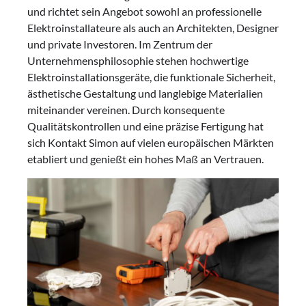
und richtet sein Angebot sowohl an professionelle
Elektroinstallateure als auch an Architekten, Designer
und private Investoren. Im Zentrum der
Unternehmensphilosophie stehen hochwertige
Elektroinstallationsgeräte, die funktionale Sicherheit,
ästhetische Gestaltung und langlebige Materialien
miteinander vereinen. Durch konsequente
Qualitätskontrollen und eine präzise Fertigung hat
sich Kontakt Simon auf vielen europäischen Märkten
etabliert und genießt ein hohes Maß an Vertrauen.