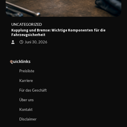
UNCATEGORIZED
Kupplung und Bremse: Wichtige Komponenten für die
Fahrzeugsicherheit
Juni 30, 2026
Quicklinks
Preisliste
Karriere
Für das Geschäft
Über uns
Kontakt
Disclaimer