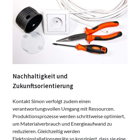
Nachhaltigkeit und
Zukunftsorientierung
Kontakt Simon verfolgt zudem einen
verantwortungsvollen Umgang mit Ressourcen.
Produktionsprozesse werden schrittweise optimiert,
um Materialverbrauch und Energieaufwand zu
reduzieren. Gleichzeitig werden
Elektroinstallationsgeräte so konzipiert, dass sie eine