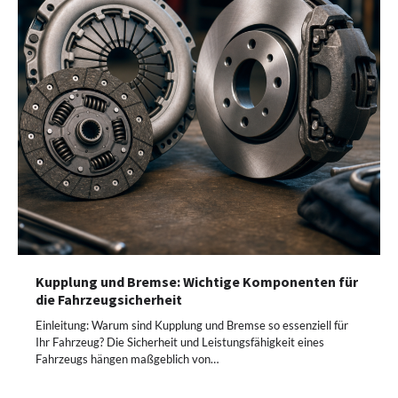
Kupplung und Bremse: Wichtige Komponenten für
die Fahrzeugsicherheit
Einleitung: Warum sind Kupplung und Bremse so essenziell für
Ihr Fahrzeug? Die Sicherheit und Leistungsfähigkeit eines
Fahrzeugs hängen maßgeblich von…