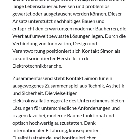
lange Lebensdauer aufweisen und problemlos
gewartet oder ausgetauscht werden können. Dieser
Ansatz unterstützt nachhaltiges Bauen und
entspricht den Erwartungen moderner Bauherren, die
Wert auf umweltbewusste Lösungen legen. Durch die
Verbindung von Innovation, Design und
Verantwortung positioniert sich Kontakt Simon als
zukunftsorientierter Hersteller in der
Elektrotechnikbranche.
Zusammenfassend steht Kontakt Simon für ein
ausgewogenes Zusammenspiel aus Technik, Ästhetik
und Sicherheit. Die vielseitigen
Elektroinstallationsgeräte des Unternehmens bieten
Lösungen für unterschiedliche Anforderungen und
tragen dazu bei, moderne Räume funktional und
optisch hochwertig auszustatten. Dank
internationaler Erfahrung, konsequenter
Qualitätsstrategie und kontinuierlicher