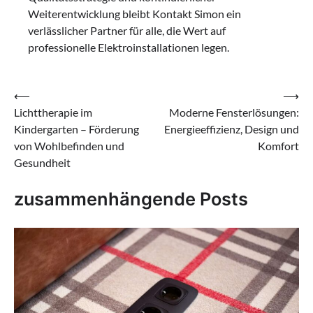
Weiterentwicklung bleibt Kontakt Simon ein
verlässlicher Partner für alle, die Wert auf
professionelle Elektroinstallationen legen.
Beitragsnavigation
⟵
⟶
Lichttherapie im
Moderne Fensterlösungen:
Kindergarten – Förderung
Energieeffizienz, Design und
von Wohlbefinden und
Komfort
Gesundheit
zusammenhängende Posts