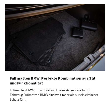
Fußmatten BMW: Perfekte Kombination aus Stil
und Funktionalität
Fußmatten BMW – Ein unverzichtbares Accessoire für Ihr
Fahrzeug Fußmatten BMW sind weit mehr als nur ein einfacher
Schutz für…