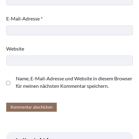
E-Mail-Adresse
*
Website
Name, E-Mail-Adresse und Website in diesem Browser
für meinen nächsten Kommentar speichern.