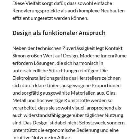
Diese Vielfalt sorgt dafür, dass sowohl einfache
Renovierungsprojekte als auch komplexe Neubauten
effizient umgesetzt werden können.
Design als funktionaler Anspruch
Neben der technischen Zuverlässigkeit legt Kontakt
Simon großen Wert auf Design. Moderne Innenräume
erfordern Lösungen, die sich harmonisch in
unterschiedliche Stilrichtungen einfügen. Die
Elektroinstallationsgeräte des Herstellers zeichnen
sich durch klare Linien, ausgewogene Proportionen
und sorgfältig ausgewählte Materialien aus. Glas,
Metall und hochwertige Kunststoffe werden so
verarbeitet, dass sie sowohl visuell ansprechend als
auch widerstandsfähig gegenüber täglicher Nutzung
sind. Das Design ist dabei nicht Selbstzweck, sondern
unterstützt die ergonomische Bedienung und eine
intuitive Nutzung im Alltag.