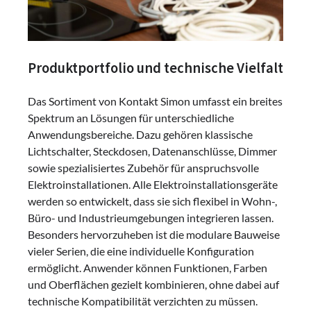
Produktportfolio und technische Vielfalt
Das Sortiment von Kontakt Simon umfasst ein breites
Spektrum an Lösungen für unterschiedliche
Anwendungsbereiche. Dazu gehören klassische
Lichtschalter, Steckdosen, Datenanschlüsse, Dimmer
sowie spezialisiertes Zubehör für anspruchsvolle
Elektroinstallationen. Alle Elektroinstallationsgeräte
werden so entwickelt, dass sie sich flexibel in Wohn-,
Büro- und Industrieumgebungen integrieren lassen.
Besonders hervorzuheben ist die modulare Bauweise
vieler Serien, die eine individuelle Konfiguration
ermöglicht. Anwender können Funktionen, Farben
und Oberflächen gezielt kombinieren, ohne dabei auf
technische Kompatibilität verzichten zu müssen.