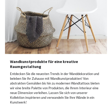
Wandkunstprodukte für eine kreative
Raumgestaltung
Entdecken Sie die neuesten Trends in der Wanddekoration und
beleben Sie Ihr Zuhause mit Wandkunstprodukten! Von
abstrakten Gemälden bis hin zu modernen Wandtattoos bieten
wir eine breite Palette von Produkten, die Ihrem Interieur eine
neue Dimension verleihen. Lassen Sie sich von unserer
Kollektion inspirieren und verwandeln Sie Ihre Wände in ein
Kunstwerk!