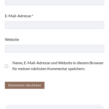
E-Mail-Adresse
*
Website
Name, E-Mail-Adresse und Website in diesem Browser
für meinen nächsten Kommentar speichern.