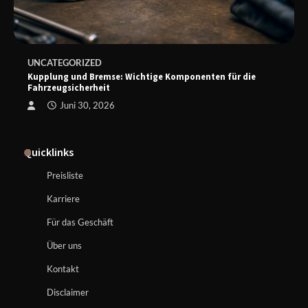
UNCATEGORIZED
Kupplung und Bremse: Wichtige Komponenten für die
Fahrzeugsicherheit
Juni 30, 2026
Quicklinks
Preisliste
Karriere
Für das Geschäft
Über uns
Kontakt
Disclaimer