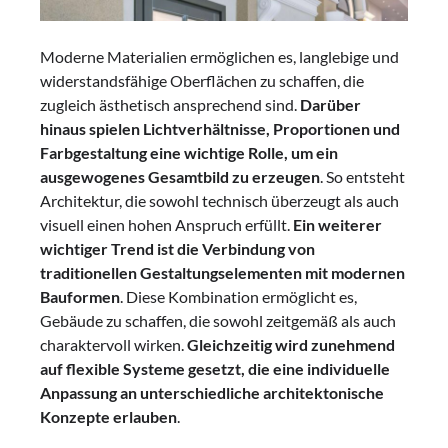
Moderne Materialien ermöglichen es, langlebige und
widerstandsfähige Oberflächen zu schaffen, die
zugleich ästhetisch ansprechend sind.
Darüber
hinaus spielen Lichtverhältnisse, Proportionen und
Farbgestaltung eine wichtige Rolle, um ein
ausgewogenes Gesamtbild zu erzeugen
. So entsteht
Architektur, die sowohl technisch überzeugt als auch
visuell einen hohen Anspruch erfüllt.
Ein weiterer
wichtiger Trend ist die Verbindung von
traditionellen Gestaltungselementen mit modernen
Bauformen
. Diese Kombination ermöglicht es,
Gebäude zu schaffen, die sowohl zeitgemäß als auch
charaktervoll wirken.
Gleichzeitig wird zunehmend
auf flexible Systeme gesetzt, die eine individuelle
Anpassung an unterschiedliche architektonische
Konzepte erlauben
.