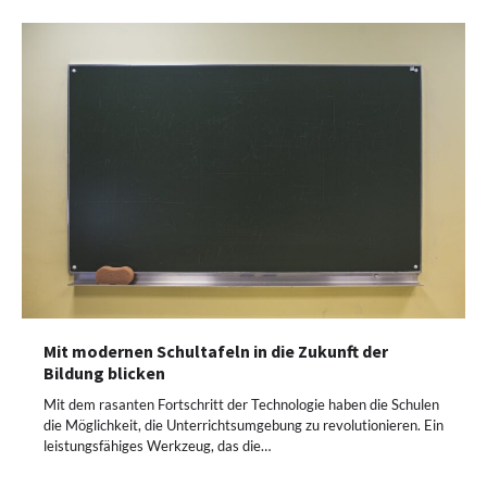
Mit modernen Schultafeln in die Zukunft der
Bildung blicken
Mit dem rasanten Fortschritt der Technologie haben die Schulen
die Möglichkeit, die Unterrichtsumgebung zu revolutionieren. Ein
leistungsfähiges Werkzeug, das die…