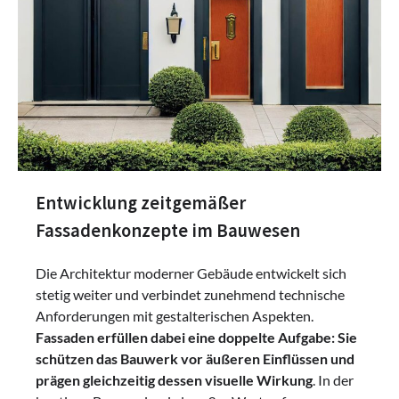
Entwicklung zeitgemäßer
Fassadenkonzepte im Bauwesen
Die Architektur moderner Gebäude entwickelt sich
stetig weiter und verbindet zunehmend technische
Anforderungen mit gestalterischen Aspekten.
Fassaden erfüllen dabei eine doppelte Aufgabe: Sie
schützen das Bauwerk vor äußeren Einflüssen und
prägen gleichzeitig dessen visuelle Wirkung
. In der