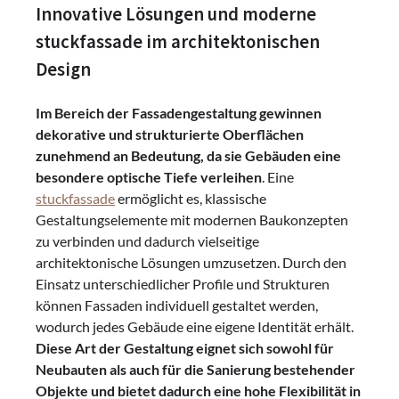
Innovative Lösungen und moderne
stuckfassade im architektonischen
Design
Im Bereich der Fassadengestaltung gewinnen
dekorative und strukturierte Oberflächen
zunehmend an Bedeutung, da sie Gebäuden eine
besondere optische Tiefe verleihen
. Eine
stuckfassade
ermöglicht es, klassische
Gestaltungselemente mit modernen Baukonzepten
zu verbinden und dadurch vielseitige
architektonische Lösungen umzusetzen. Durch den
Einsatz unterschiedlicher Profile und Strukturen
können Fassaden individuell gestaltet werden,
wodurch jedes Gebäude eine eigene Identität erhält.
Diese Art der Gestaltung eignet sich sowohl für
Neubauten als auch für die Sanierung bestehender
Objekte und bietet dadurch eine hohe Flexibilität in