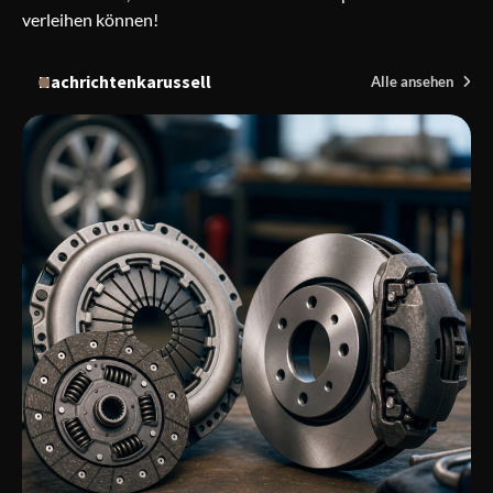
verleihen können!
Nachrichtenkarussell
Alle ansehen