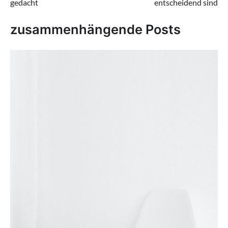
gedacht
entscheidend sind
zusammenhängende Posts