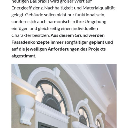
heutigen Baupraxis wird großer Wert auf
Energieeffizienz, Nachhaltigkeit und Materialqualität
gelegt. Gebäude sollen nicht nur funktional sein,
sondern sich auch harmonisch in ihre Umgebung
einfügen und gleichzeitig einen individuellen
Charakter besitzen.
Aus diesem Grund werden
Fassadenkonzepte immer sorgfältiger geplant und
auf die jeweiligen Anforderungen des Projekts
abgestimmt
.