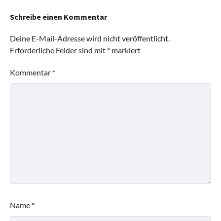
Schreibe einen Kommentar
Deine E-Mail-Adresse wird nicht veröffentlicht.
Erforderliche Felder sind mit
*
markiert
Kommentar
*
Name
*