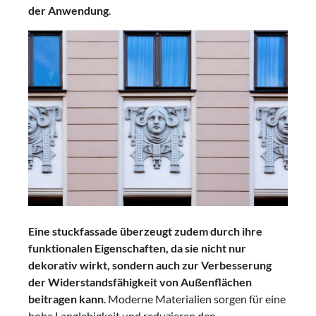
der Anwendung
.
Eine stuckfassade überzeugt zudem durch ihre
funktionalen Eigenschaften, da sie nicht nur
dekorativ wirkt, sondern auch zur Verbesserung
der Widerstandsfähigkeit von Außenflächen
beitragen kann
. Moderne Materialien sorgen für eine
hohe Langlebigkeit und reduzieren den